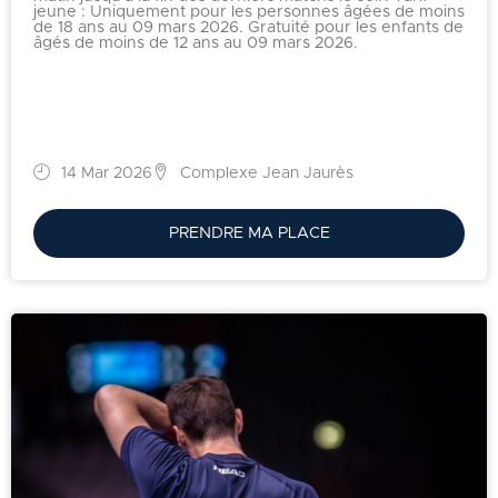
jeune : Uniquement pour les personnes âgées de moins
de 18 ans au 09 mars 2026. Gratuité pour les enfants de
âgés de moins de 12 ans au 09 mars 2026.
14 Mar 2026
Complexe Jean Jaurès
PRENDRE MA PLACE