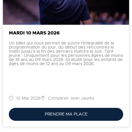
MARDI 10 MARS 2026
Un billet qui vous permet de suivre l'intégralité de la
programmation du jour, du début des rencontres le
matin jusqu'à la fin des derniers matchs le soir. Tarif
jeune : Uniquement pour les personnes âgées de moins
de 18 ans au 09 mars 2026. Gratuité pour les enfants de
âgés de moins de 12 ans au 09 mars 2026.
10 Mar 2026
Complexe Jean Jaurès
PRENDRE MA PLACE