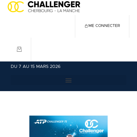
ME CONNECTER
DU 7 AU 15 MARS 2026