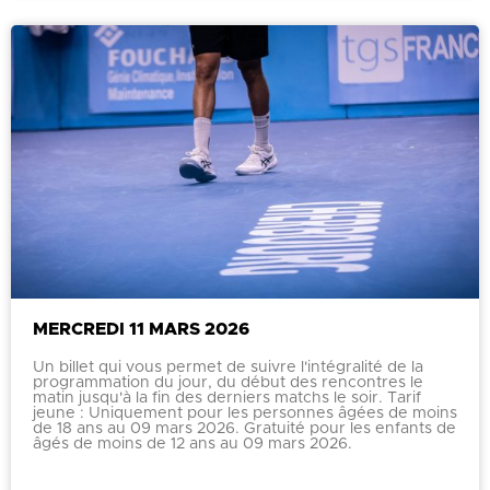
MERCREDI 11 MARS 2026
Un billet qui vous permet de suivre l'intégralité de la
programmation du jour, du début des rencontres le
matin jusqu'à la fin des derniers matchs le soir. Tarif
jeune : Uniquement pour les personnes âgées de moins
de 18 ans au 09 mars 2026. Gratuité pour les enfants de
âgés de moins de 12 ans au 09 mars 2026.