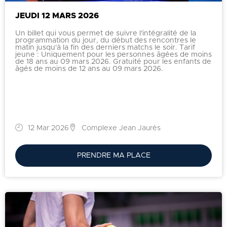
JEUDI 12 MARS 2026
Un billet qui vous permet de suivre l'intégralité de la
programmation du jour, du début des rencontres le
matin jusqu'à la fin des derniers matchs le soir. Tarif
jeune : Uniquement pour les personnes âgées de moins
de 18 ans au 09 mars 2026. Gratuité pour les enfants de
âgés de moins de 12 ans au 09 mars 2026.
12 Mar 2026
Complexe Jean Jaurès
PRENDRE MA PLACE