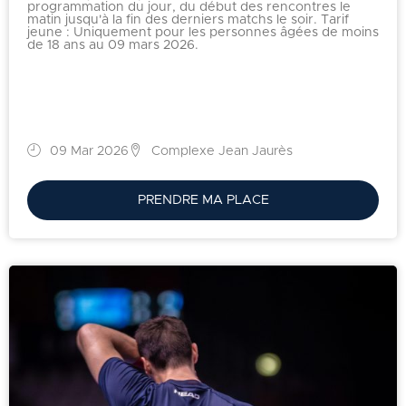
programmation du jour, du début des rencontres le
matin jusqu'à la fin des derniers matchs le soir. Tarif
jeune : Uniquement pour les personnes âgées de moins
de 18 ans au 09 mars 2026.
09 Mar 2026
Complexe Jean Jaurès
PRENDRE MA PLACE