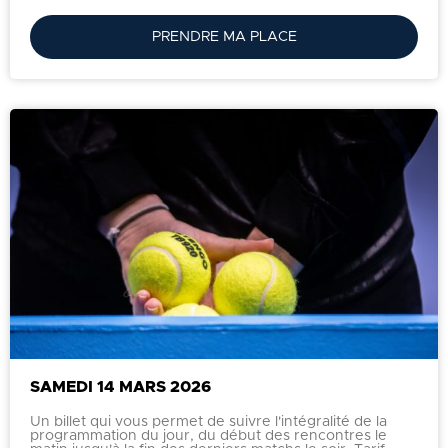
PRENDRE MA PLACE
SAMEDI 14 MARS 2026
Un billet qui vous permet de suivre l'intégralité de la
programmation du jour, du début des rencontres le