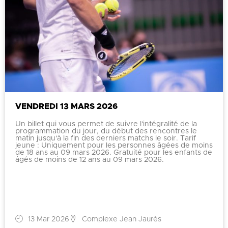
VENDREDI 13 MARS 2026
Un billet qui vous permet de suivre l'intégralité de la
programmation du jour, du début des rencontres le
matin jusqu'à la fin des derniers matchs le soir. Tarif
jeune : Uniquement pour les personnes âgées de moins
de 18 ans au 09 mars 2026. Gratuité pour les enfants de
âgés de moins de 12 ans au 09 mars 2026.
13 Mar 2026
Complexe Jean Jaurès