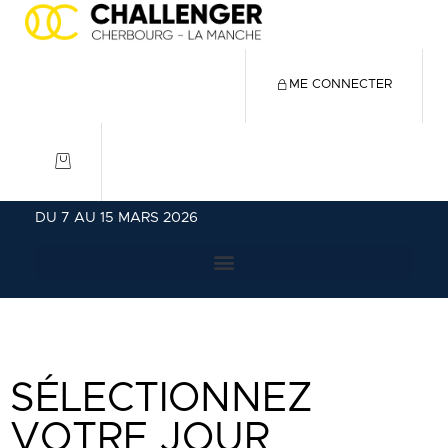
ME CONNECTER
DU 7 AU 15 MARS 2026
SÉLECTIONNEZ
VOTRE JOUR