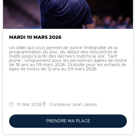
MARDI 10 MARS 2026
Un billet qui vous permet de suivre l'intégralité de la
programmation du jour, du début des rencontres le
matin jusqu'à la fin des derniers matchs le soir. Tarif
jeune : Uniquement pour les personnes âgées de moins
de 18 ans au 09 mars 2026. Gratuité pour les enfants de
âgés de moins de 12 ans au 09 mars 2026.
10 Mar 2026
Complexe Jean Jaurès
PRENDRE MA PLACE